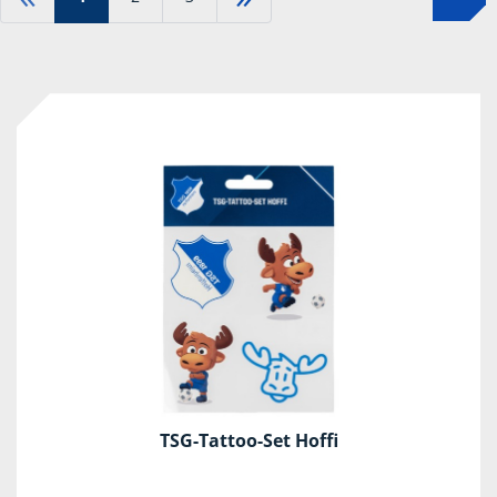
TSG-Tattoo-Set Hoffi