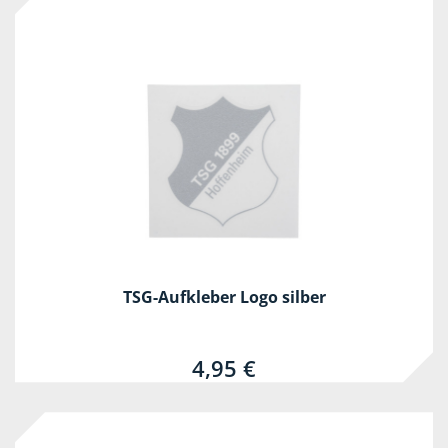
TSG-Aufkleber Logo silber
4,95 €