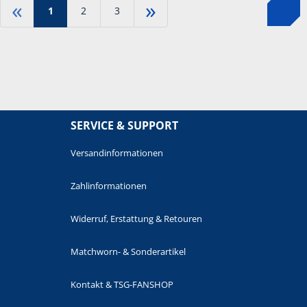
«
»
1
2
3
SERVICE & SUPPORT
Versandinformationen
Zahlinformationen
Widerruf, Erstattung & Retouren
Matchworn- & Sonderartikel
Kontakt & TSG-FANSHOP