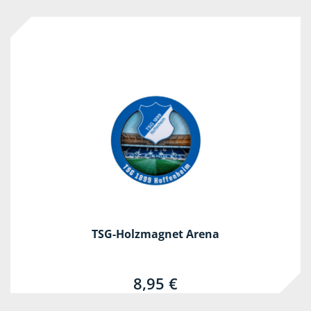
TSG-Holzmagnet Arena
8,95 €