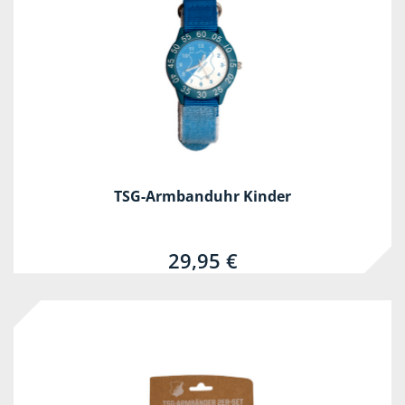
TSG-Armbanduhr Kinder
29,95 €