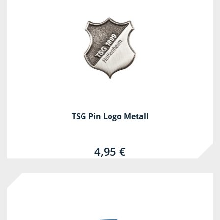
TSG Pin Logo Metall
4,95 €