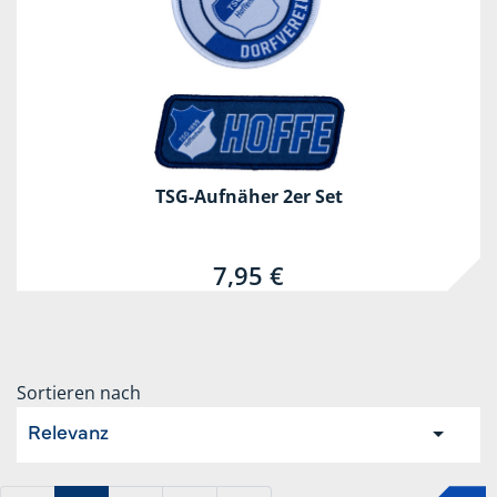
TSG-Aufnäher 2er Set
7,95 €
Sortieren nach
Relevanz