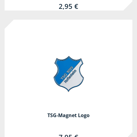
2,95 €
TSG-Magnet Logo