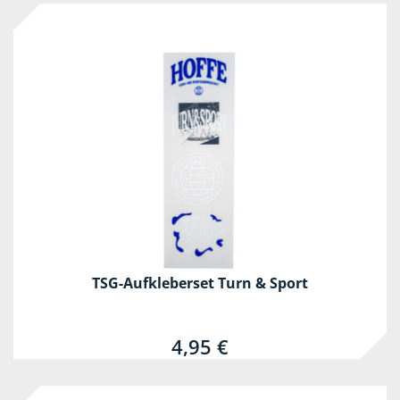
TSG-Aufkleberset Turn & Sport
4,95 €