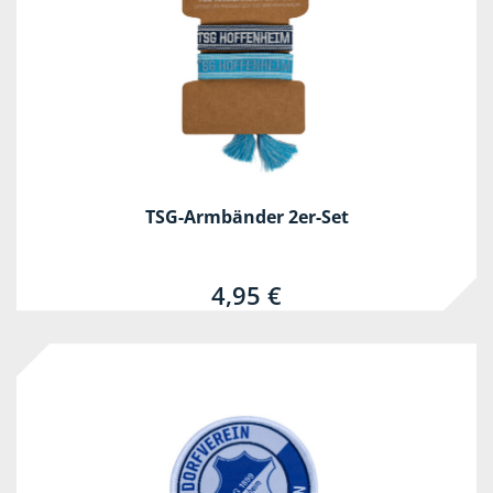
TSG-Armbänder 2er-Set
4,95 €