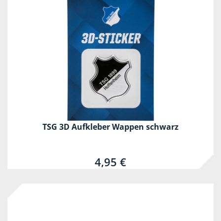
TSG 3D Aufkleber Wappen schwarz
4,95 €