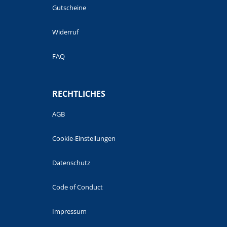
Gutscheine
Widerruf
FAQ
RECHTLICHES
AGB
Cookie-Einstellungen
Datenschutz
Code of Conduct
Impressum