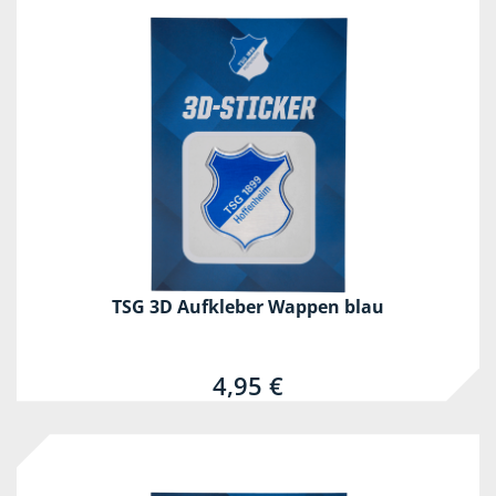
TSG 3D Aufkleber Wappen blau
4,95 €