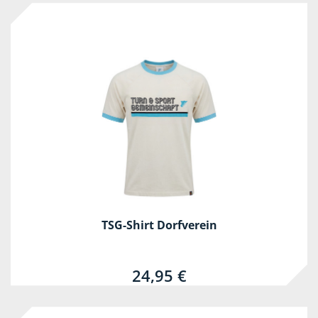
TSG-Shirt Dorfverein
24,95 €