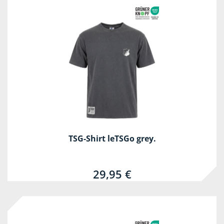
TSG-Shirt leTSGo grey.
29,95 €