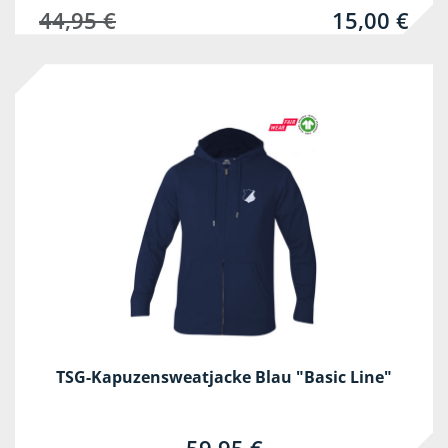
44,95 €
15,00 €
TSG-Kapuzensweatjacke Blau "Basic Line"