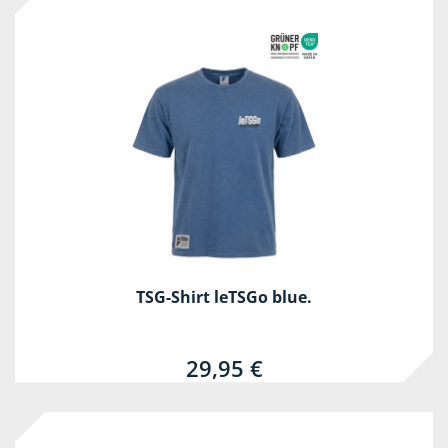
TSG-Shirt leTSGo blue.
29,95 €