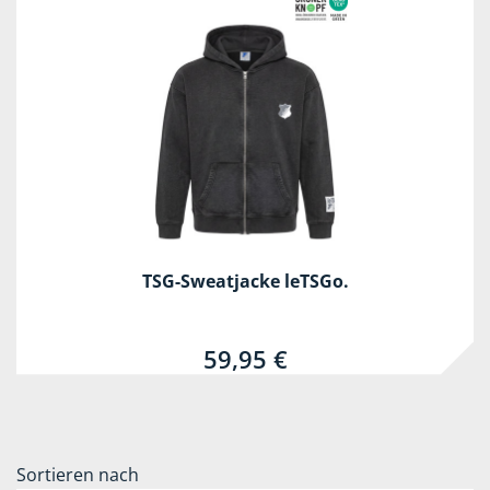
TSG-Sweatjacke leTSGo.
59,95 €
Sortieren nach