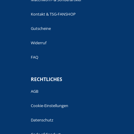
Kontakt & TSG-FANSHOP
Gutscheine
Widerruf
FAQ
RECHTLICHES
AGB
Cookie-Einstellungen
Datenschutz