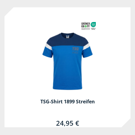
TSG-Shirt 1899 Streifen
24,95 €