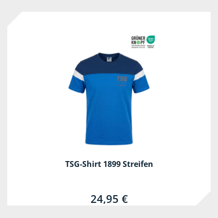
TSG-Shirt 1899 Streifen
24,95 €