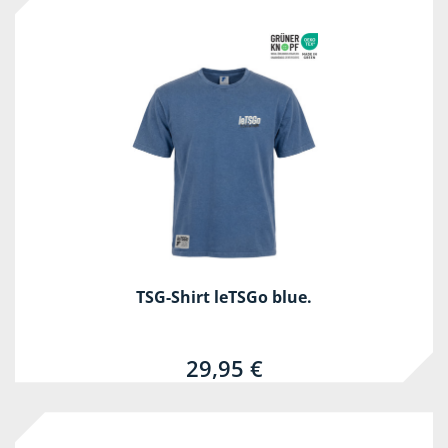
TSG-Shirt leTSGo blue.
29,95 €