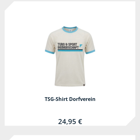
TSG-Shirt Dorfverein
24,95 €