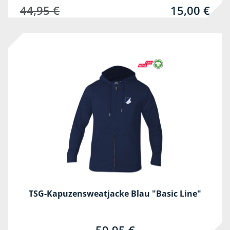
44,95 €
15,00 €
TSG-Kapuzensweatjacke Blau "Basic Line"