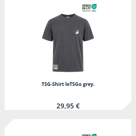
TSG-Shirt leTSGo grey.
29,95 €