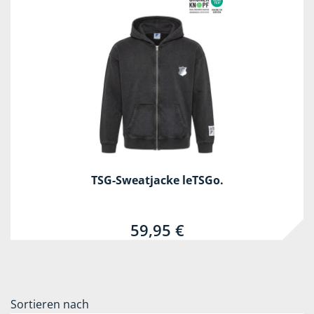
TSG-Sweatjacke leTSGo.
59,95 €
Sortieren nach