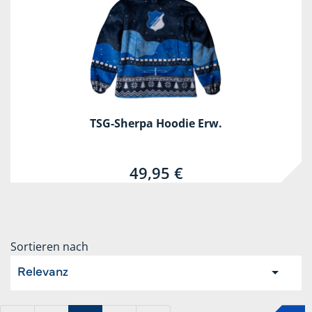
TSG-Sherpa Hoodie Erw.
49,95 €
Sortieren nach
Relevanz