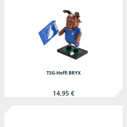
TSG-Hoffi BRYX
14,95 €