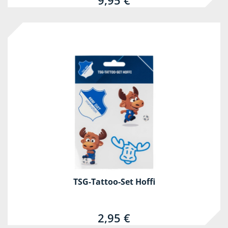
9,95 €
TSG-Tattoo-Set Hoffi
2,95 €