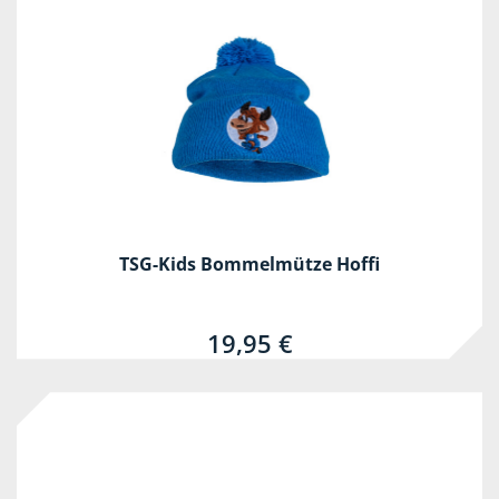
TSG-Kids Bommelmütze Hoffi
19,95 €