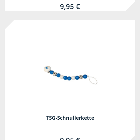
9,95 €
TSG-Schnullerkette