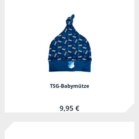
TSG-Babymütze
9,95 €