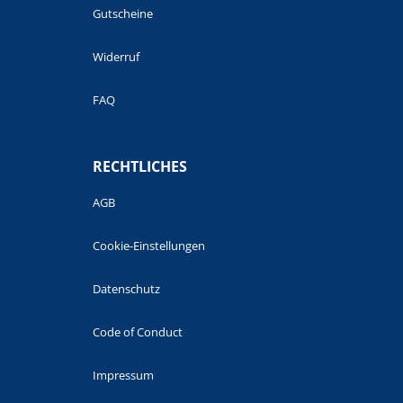
Gutscheine
Widerruf
FAQ
RECHTLICHES
AGB
Cookie-Einstellungen
Datenschutz
Code of Conduct
Impressum