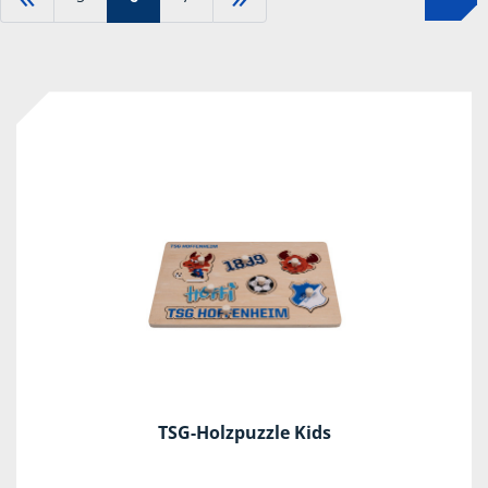
TSG-Holzpuzzle Kids