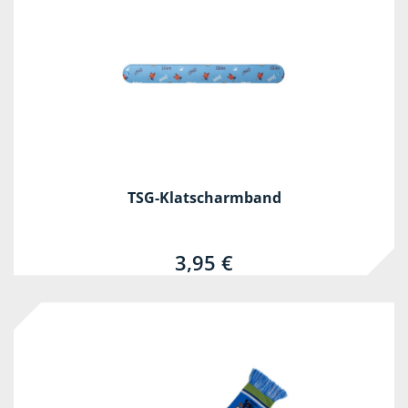
TSG-Klatscharmband
3,95 €