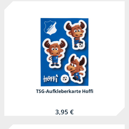
TSG-Aufkleberkarte Hoffi
3,95 €