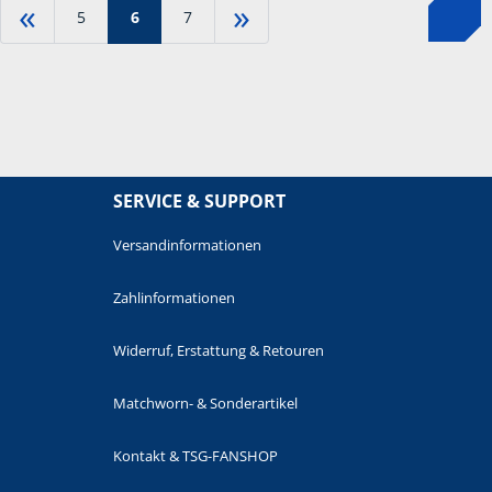
«
»
5
6
7
SERVICE & SUPPORT
Versandinformationen
Zahlinformationen
Widerruf, Erstattung & Retouren
Matchworn- & Sonderartikel
Kontakt & TSG-FANSHOP