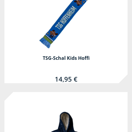
TSG-Schal Kids Hoffi
14,95 €