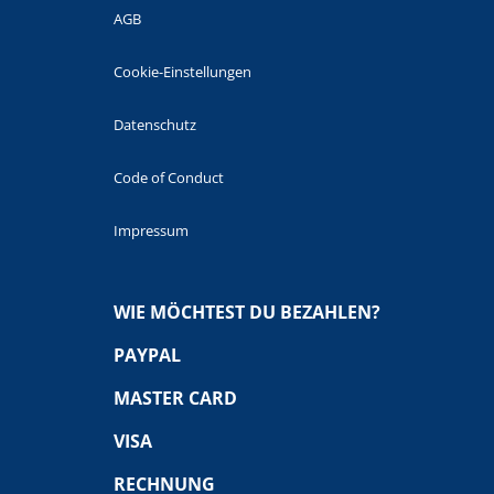
AGB
Cookie-Einstellungen
Datenschutz
Code of Conduct
Impressum
WIE MÖCHTEST DU BEZAHLEN?
PAYPAL
MASTER CARD
VISA
RECHNUNG