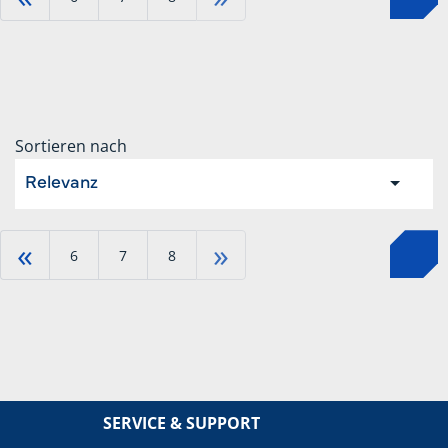
Sortieren nach
Relevanz
«
»
6
7
8
SERVICE & SUPPORT