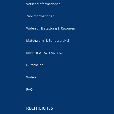
Versandinformationen
Zahlinformationen
Widerruf, Erstattung & Retouren
Matchworn- & Sonderartikel
Kontakt & TSG-FANSHOP
Gutscheine
Widerruf
FAQ
RECHTLICHES