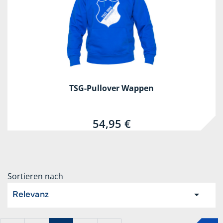
TSG-Pullover Wappen
54,95 €
Sortieren nach
Relevanz