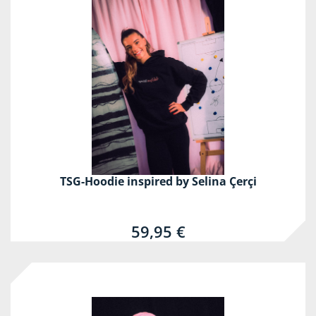
TSG-Hoodie inspired by Selina Çerçi
59,95 €