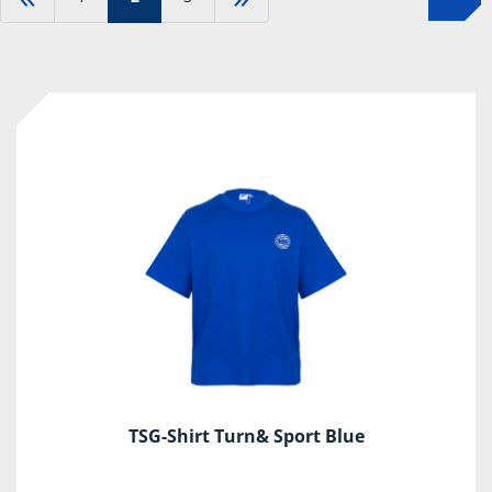
TSG-Shirt Turn& Sport Blue