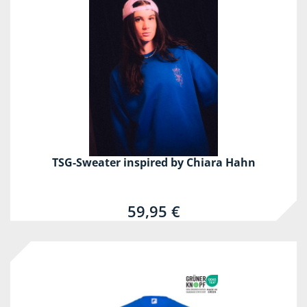
TSG-Sweater inspired by Chiara Hahn
59,95 €