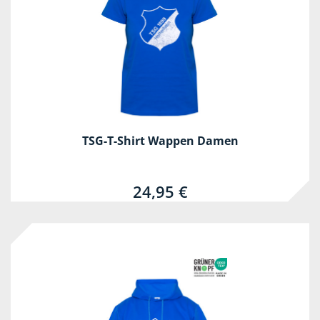
TSG-T-Shirt Wappen Damen
24,95 €