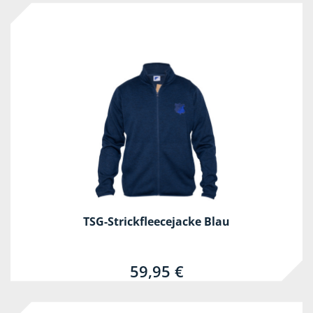
TSG-Strickfleecejacke Blau
59,95 €