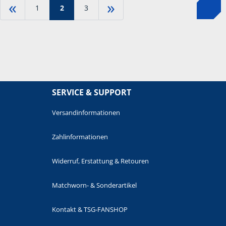
«
»
1
2
3
SERVICE & SUPPORT
Versandinformationen
Zahlinformationen
Widerruf, Erstattung & Retouren
Matchworn- & Sonderartikel
Kontakt & TSG-FANSHOP