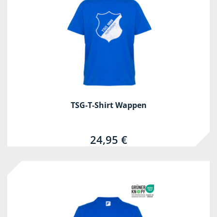
TSG-T-Shirt Wappen
24,95 €