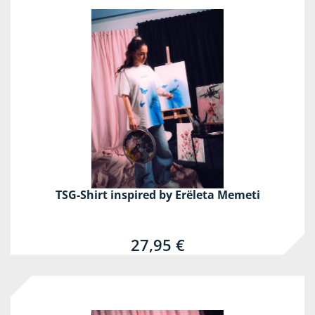
TSG-Shirt inspired by Erëleta Memeti
27,95 €