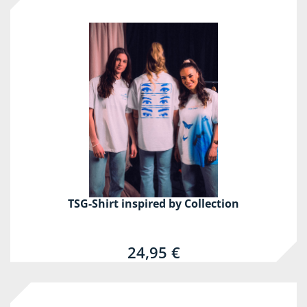
TSG-Shirt inspired by Collection
24,95 €