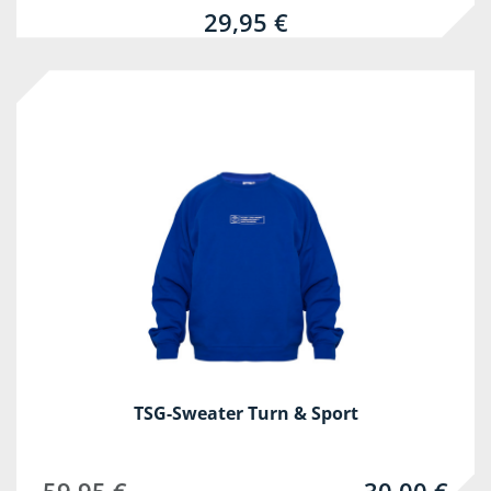
29,95 €
-50%
TSG-Sweater Turn & Sport