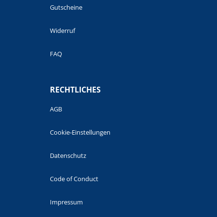
Gutscheine
Widerruf
FAQ
RECHTLICHES
AGB
Cookie-Einstellungen
Datenschutz
Code of Conduct
Impressum