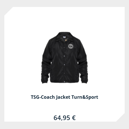
TSG-Coach Jacket Turn&Sport
64,95 €