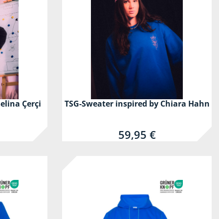
elina Çerçi
TSG-Sweater inspired by Chiara Hahn
59,95 €