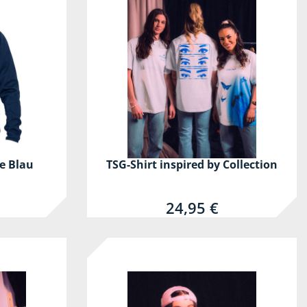
ke Blau
TSG-Shirt inspired by Collection
24,95 €