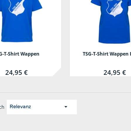
G-T-Shirt Wappen
TSG-T-Shirt Wappen
24,95 €
24,95 €
ch
Relevanz