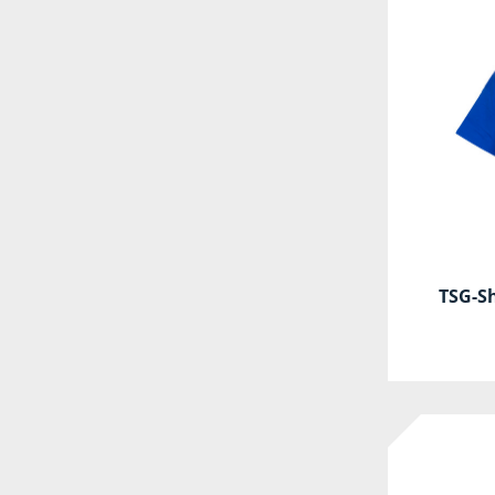
TSG-Sh