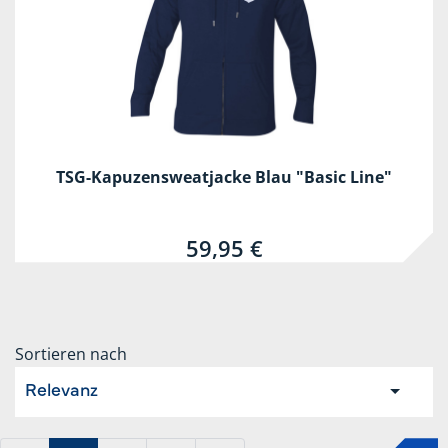
TSG-Kapuzensweatjacke Blau "Basic Line"
59,95 €
Sortieren nach
Relevanz