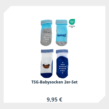
TSG-Babysocken 2er-Set
9,95 €