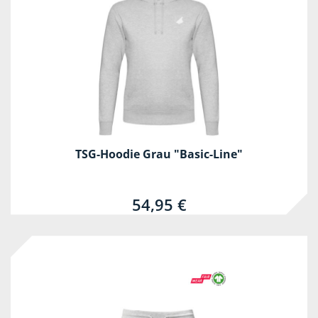
TSG-Hoodie Grau "Basic-Line"
54,95 €