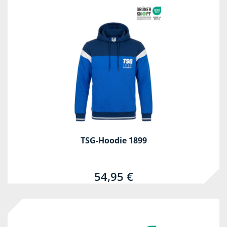
TSG-Hoodie 1899
54,95 €