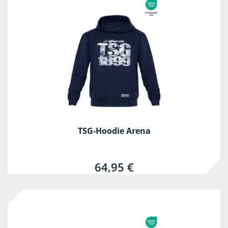
TSG-Hoodie Arena
64,95 €