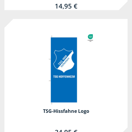
14,95 €
TSG-Hissfahne Logo