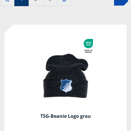
TSG-Beanie Logo grau