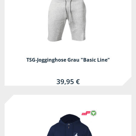
TSG-Jogginghose Grau "Basic Line"
39,95 €