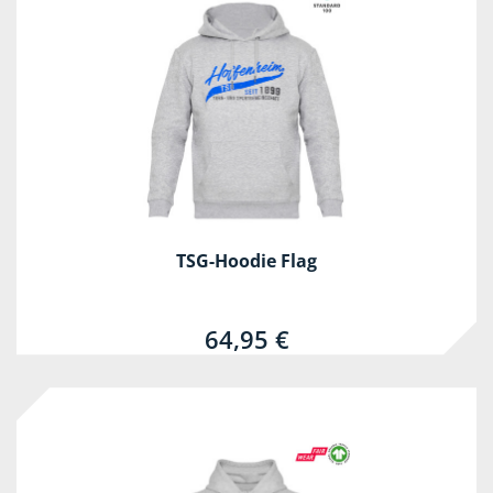
TSG-Hoodie Flag
64,95 €