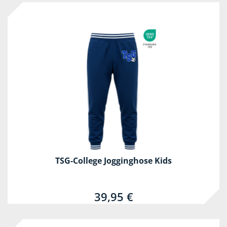
TSG-College Jogginghose Kids
39,95 €