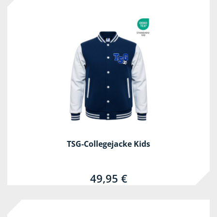
TSG-Collegejacke Kids
49,95 €