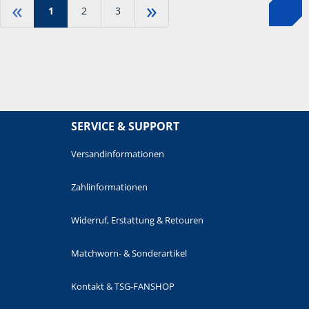
«
»
1
2
3
SERVICE & SUPPORT
Versandinformationen
Zahlinformationen
Widerruf, Erstattung & Retouren
Matchworn- & Sonderartikel
Kontakt & TSG-FANSHOP