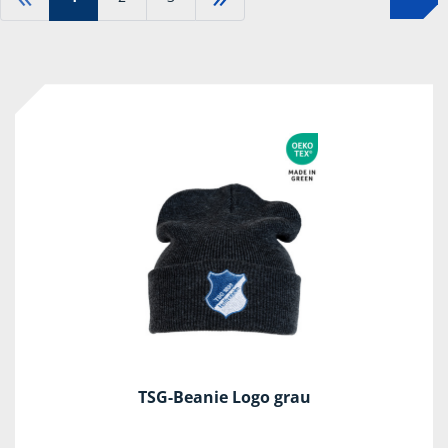
TSG-Beanie Logo grau