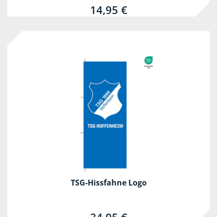
14,95 €
TSG-Hissfahne Logo