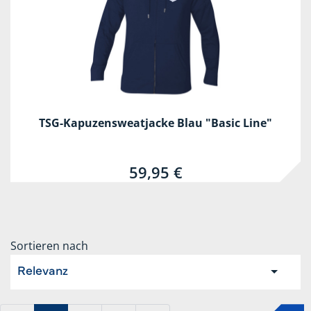
TSG-Kapuzensweatjacke Blau "Basic Line"
59,95 €
Sortieren nach
Relevanz