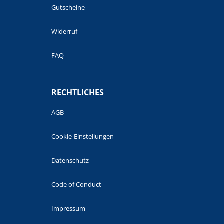
Gutscheine
Widerruf
FAQ
RECHTLICHES
AGB
Cookie-Einstellungen
Datenschutz
Code of Conduct
Impressum