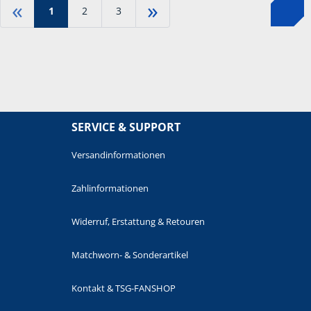
«
»
1
2
3
SERVICE & SUPPORT
Versandinformationen
Zahlinformationen
Widerruf, Erstattung & Retouren
Matchworn- & Sonderartikel
Kontakt & TSG-FANSHOP