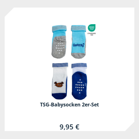
TSG-Babysocken 2er-Set
9,95 €