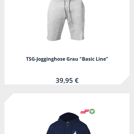
TSG-Jogginghose Grau "Basic Line"
39,95 €