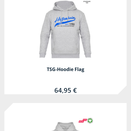
TSG-Hoodie Flag
64,95 €