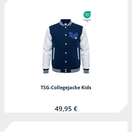
TSG-Collegejacke Kids
49,95 €