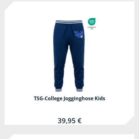
TSG-College Jogginghose Kids
39,95 €