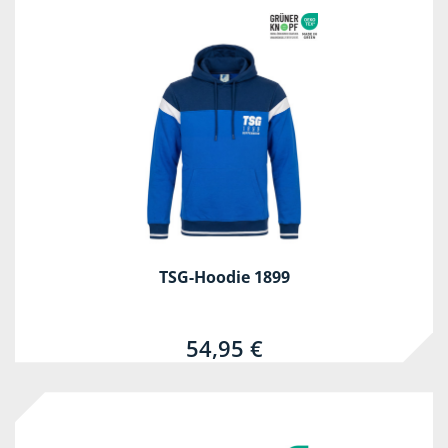
TSG-Hoodie 1899
54,95 €