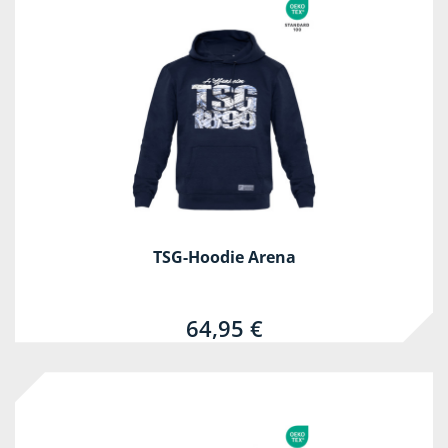
TSG-Hoodie Arena
64,95 €