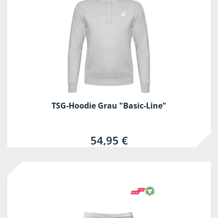
TSG-Hoodie Grau "Basic-Line"
54,95 €