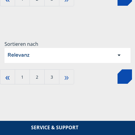
Sortieren nach
Relevanz
«
»
1
2
3
SERVICE & SUPPORT