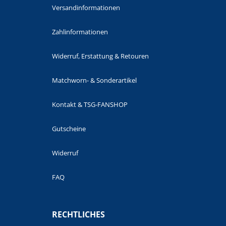
Versandinformationen
Zahlinformationen
Widerruf, Erstattung & Retouren
Matchworn- & Sonderartikel
Kontakt & TSG-FANSHOP
Gutscheine
Widerruf
FAQ
RECHTLICHES