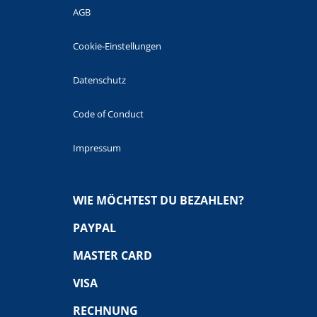
AGB
Cookie-Einstellungen
Datenschutz
Code of Conduct
Impressum
WIE MÖCHTEST DU BEZAHLEN?
PAYPAL
MASTER CARD
VISA
RECHNUNG