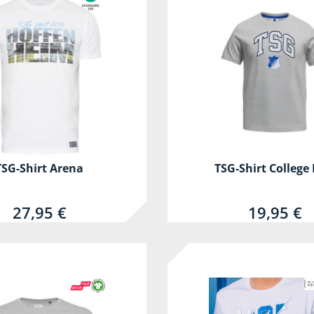
TSG-Shirt Arena
TSG-Shirt College 
27,95 €
19,95 €