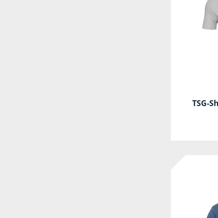
TSG-Sh