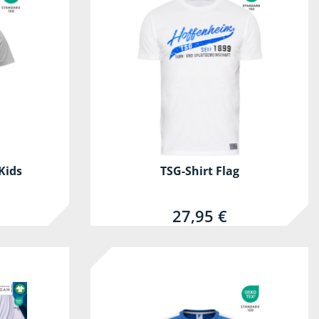
Kids
TSG-Shirt Flag
27,95 €