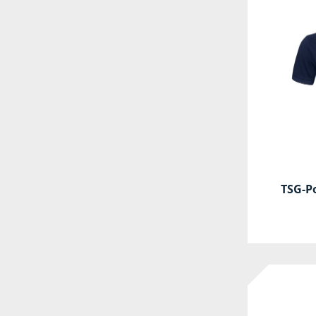
TSG-Po