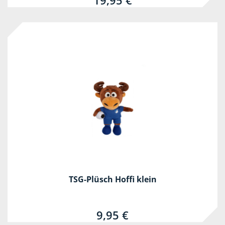
19,95 €
TSG-Plüsch Hoffi klein
9,95 €