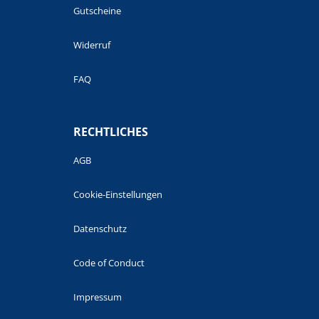
Gutscheine
Widerruf
FAQ
RECHTLICHES
AGB
Cookie-Einstellungen
Datenschutz
Code of Conduct
Impressum