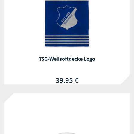
TSG-Wellsoftdecke Logo
39,95 €