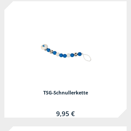
TSG-Schnullerkette
9,95 €