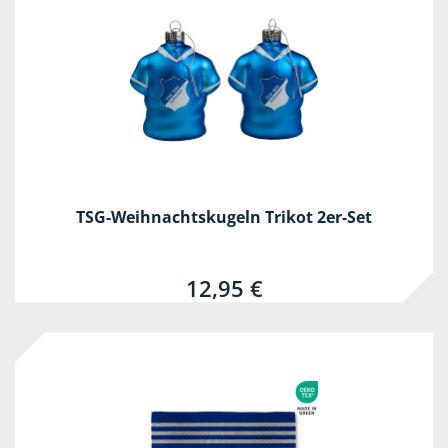
TSG-Weihnachtskugeln Trikot 2er-Set
12,95 €