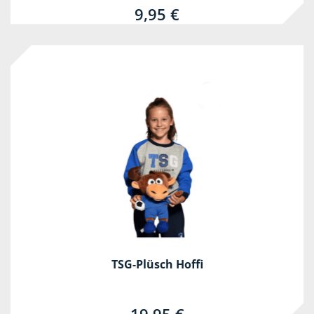
9,95 €
TSG-Plüsch Hoffi