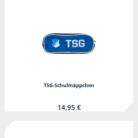
TSG-Schulmäppchen
14,95 €