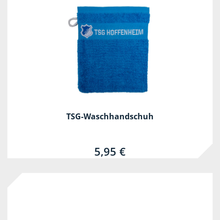
TSG-Waschhandschuh
5,95 €