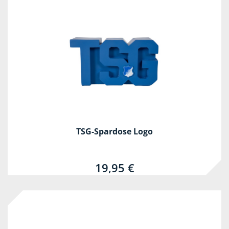
TSG-Spardose Logo
19,95 €