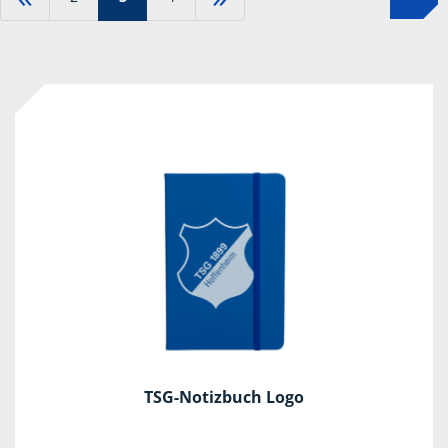
TSG-Notizbuch Logo