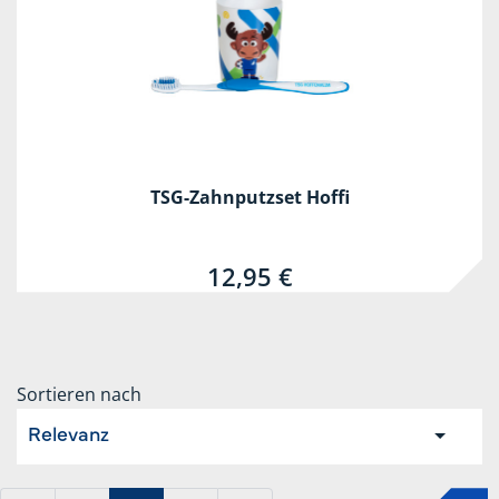
TSG-Zahnputzset Hoffi
12,95 €
Sortieren nach
Relevanz