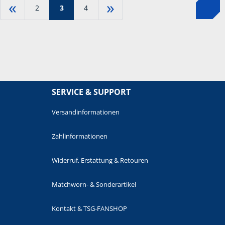
«
»
2
3
4
SERVICE & SUPPORT
Versandinformationen
Zahlinformationen
Widerruf, Erstattung & Retouren
Matchworn- & Sonderartikel
Kontakt & TSG-FANSHOP