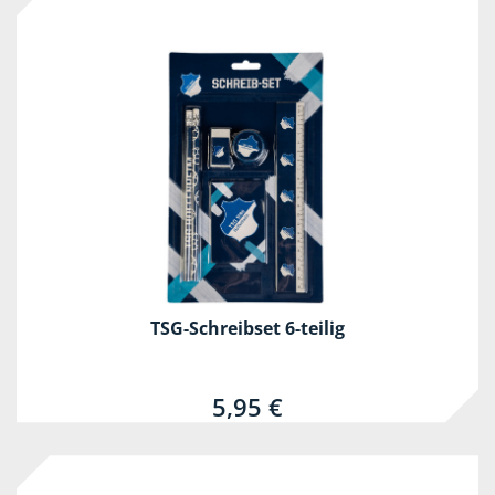
TSG-Schreibset 6-teilig
5,95 €