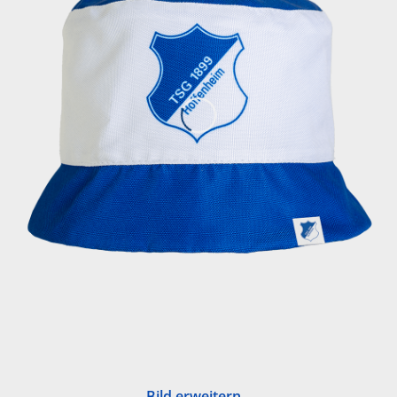
Bild erweitern