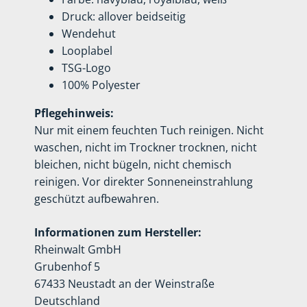
Druck: allover beidseitig
Wendehut
Looplabel
TSG-Logo
100% Polyester
Pflegehinweis:
Nur mit einem feuchten Tuch reinigen. Nicht
waschen, nicht im Trockner trocknen, nicht
bleichen, nicht bügeln, nicht chemisch
reinigen. Vor direkter Sonneneinstrahlung
geschützt aufbewahren.
Informationen zum Hersteller:
Rheinwalt GmbH
Grubenhof 5
67433 Neustadt an der Weinstraße
Deutschland