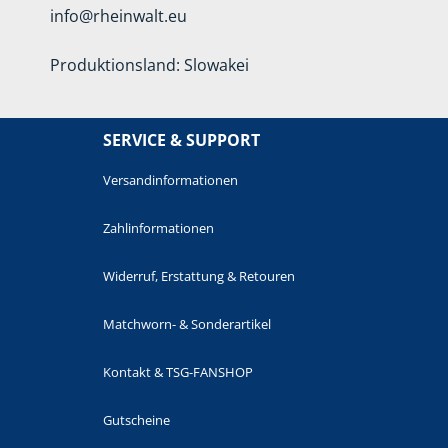
info@rheinwalt.eu
Produktionsland: Slowakei
SERVICE & SUPPORT
Versandinformationen
Zahlinformationen
Widerruf, Erstattung & Retouren
Matchworn- & Sonderartikel
Kontakt & TSG-FANSHOP
Gutscheine