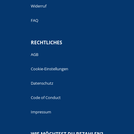
Widerruf
FAQ
RECHTLICHES
AGB
Cookie-Einstellungen
Datenschutz
Code of Conduct
Impressum
WIE MÖCHTEST DU BEZAHLEN?