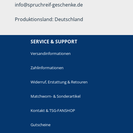
info@spruchreif-geschenke.de
Produktionsland: Deutschland
SERVICE & SUPPORT
Versandinformationen
Zahlinformationen
Widerruf, Erstattung & Retouren
Matchworn- & Sonderartikel
Kontakt & TSG-FANSHOP
Gutscheine