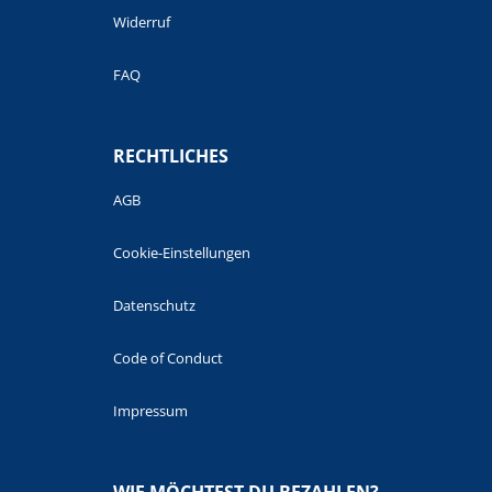
Widerruf
FAQ
RECHTLICHES
AGB
Cookie-Einstellungen
Datenschutz
Code of Conduct
Impressum
WIE MÖCHTEST DU BEZAHLEN?