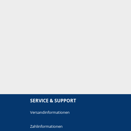
SERVICE & SUPPORT
Versandinformationen
Zahlinformationen