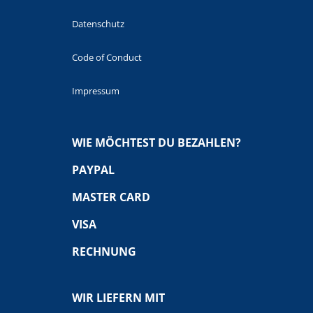
Datenschutz
Code of Conduct
Impressum
WIE MÖCHTEST DU BEZAHLEN?
PAYPAL
MASTER CARD
VISA
RECHNUNG
WIR LIEFERN MIT