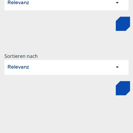
Relevanz
Sortieren nach
Relevanz