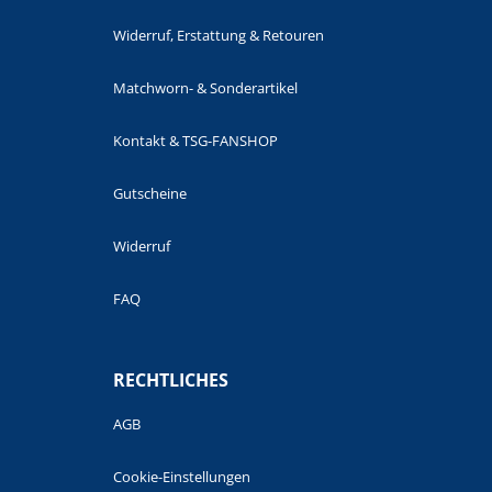
Widerruf, Erstattung & Retouren
Matchworn- & Sonderartikel
Kontakt & TSG-FANSHOP
Gutscheine
Widerruf
FAQ
RECHTLICHES
AGB
Cookie-Einstellungen