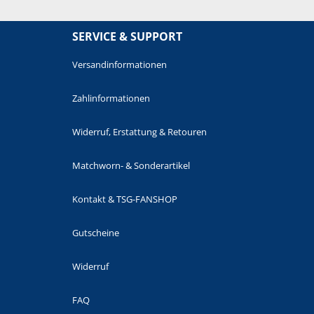
SERVICE & SUPPORT
Versandinformationen
Zahlinformationen
Widerruf, Erstattung & Retouren
Matchworn- & Sonderartikel
Kontakt & TSG-FANSHOP
Gutscheine
Widerruf
FAQ