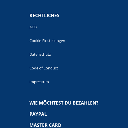
RECHTLICHES
AGB
Cookie-Einstellungen
Datenschutz
Code of Conduct
Impressum
WIE MÖCHTEST DU BEZAHLEN?
PAYPAL
MASTER CARD