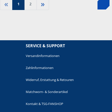
«
»
1
2
SERVICE & SUPPORT
Versandinformationen
Zahlinformationen
Widerruf, Erstattung & Retouren
Matchworn- & Sonderartikel
Kontakt & TSG-FANSHOP