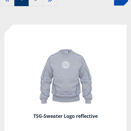
TSG-Sweater Logo reflective