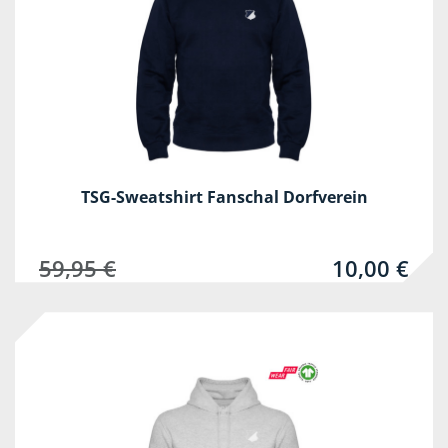
TSG-Sweatshirt Fanschal Dorfverein
59,95 €
10,00 €