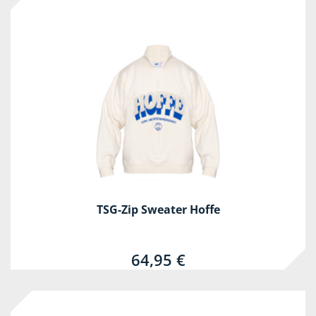
TSG-Zip Sweater Hoffe
64,95 €