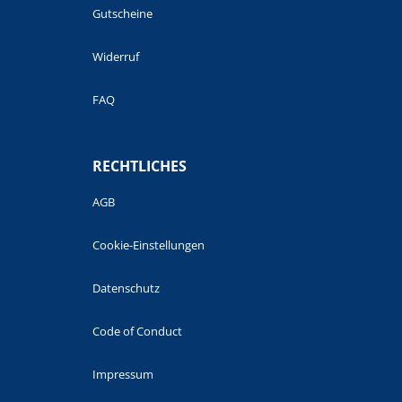
Gutscheine
Widerruf
FAQ
RECHTLICHES
AGB
Cookie-Einstellungen
Datenschutz
Code of Conduct
Impressum