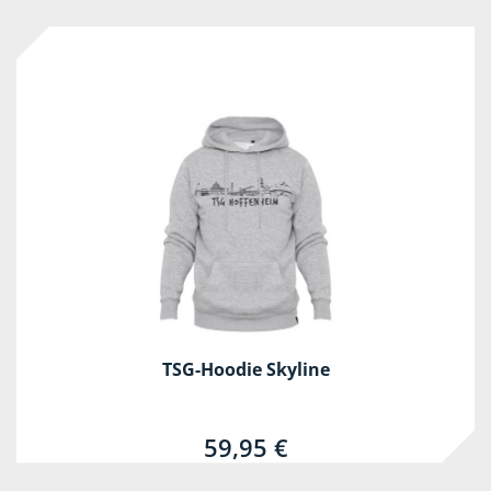
TSG-Hoodie Skyline
59,95 €