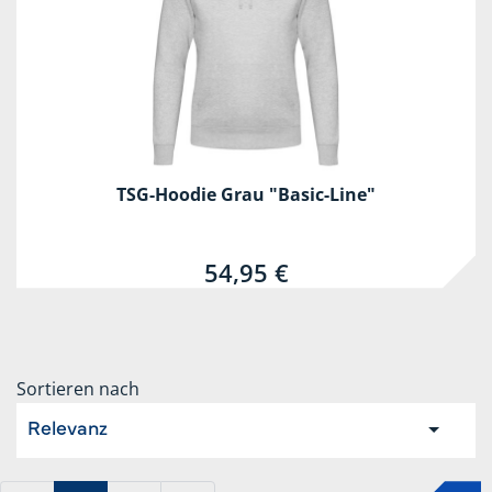
TSG-Hoodie Grau "Basic-Line"
54,95 €
Sortieren nach
Relevanz