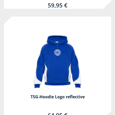
59,95 €
TSG-Hoodie Logo reflective