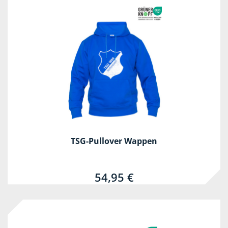
TSG-Pullover Wappen
54,95 €