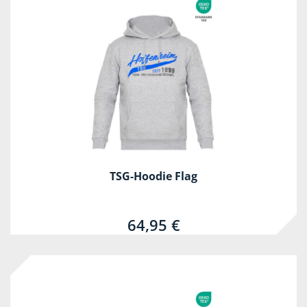
TSG-Hoodie Flag
64,95 €