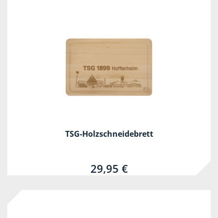
TSG-Holzschneidebrett
29,95 €