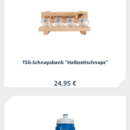
TSG-Schnapsbank "Halbzeitschnaps"
24,95 €