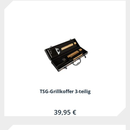
TSG-Grillkoffer 3-teilig
39,95 €