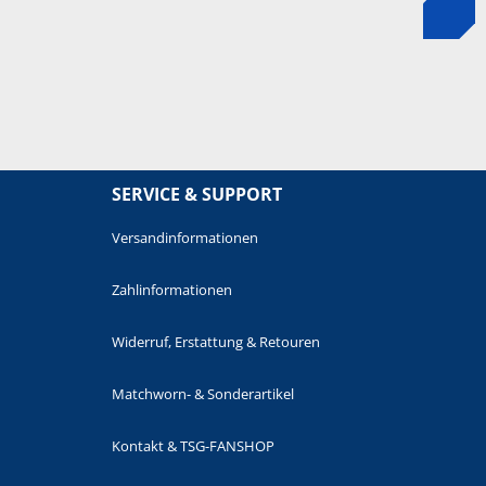
SERVICE & SUPPORT
Versandinformationen
Zahlinformationen
Widerruf, Erstattung & Retouren
Matchworn- & Sonderartikel
Kontakt & TSG-FANSHOP