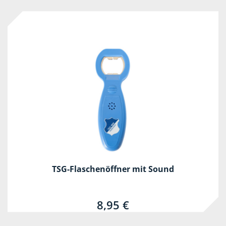
TSG-Flaschenöffner mit Sound
8,95 €