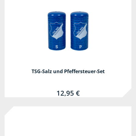
TSG-Salz und Pfeffersteuer-Set
12,95 €