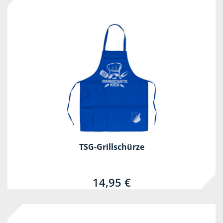
TSG-Grillschürze
14,95 €