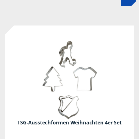
TSG-Ausstechformen Weihnachten 4er Set