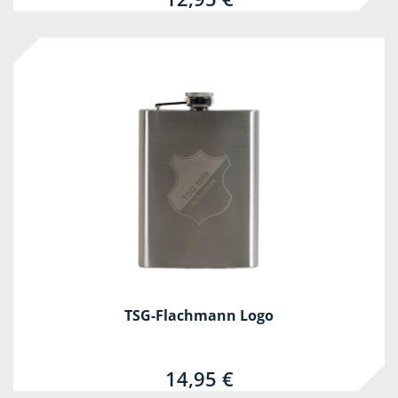
TSG-Flachmann Logo
14,95 €