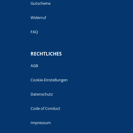
Gutscheine
Widerruf
FAQ
RECHTLICHES
AGB
Cookie-Einstellungen
Datenschutz
Code of Conduct
Impressum