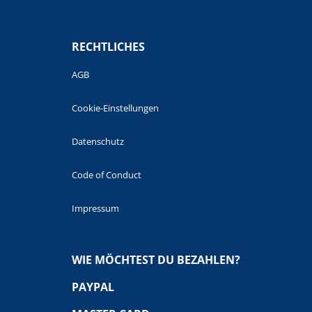
RECHTLICHES
AGB
Cookie-Einstellungen
Datenschutz
Code of Conduct
Impressum
WIE MÖCHTEST DU BEZAHLEN?
PAYPAL