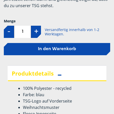
du zu unserer TSG stehst.
Menge
Versandfertig innerhalb von 1-2
-
+
Werktagen.
In den Warenkorb
Produktdetails
100% Polyester - recycled
Farbe: blau
TSG-Logo auf Vorderseite
Weihnachtsmuster
Fleece-Innenseite