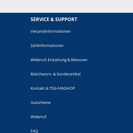
SERVICE & SUPPORT
Versandinformationen
Zahlinformationen
Widerruf, Erstattung & Retouren
Matchworn- & Sonderartikel
Kontakt & TSG-FANSHOP
Gutscheine
Widerruf
FAQ