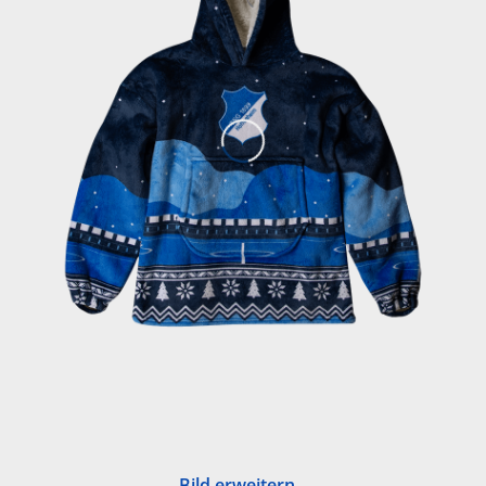
Bild erweitern