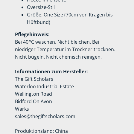
Oversize-Stil
Größe: One Size (70cm von Kragen bis
Hüftbund)
Pflegehinweis:
Bei 40 °C waschen. Nicht bleichen. Bei
niedriger Temperatur im Trockner trocknen.
Nicht bügeln. Nicht chemisch reinigen.
Informationen zum Hersteller:
The Gift Scholars
Waterloo Industrial Estate
Wellington Road
Bidford On Avon
Warks
sales@thegiftscholars.com
Produktionsland: China